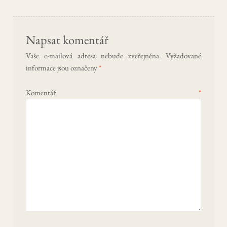
Napsat komentář
Vaše e-mailová adresa nebude zveřejněna.
Vyžadované
informace jsou označeny
*
Komentář
*