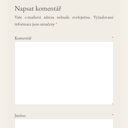
Napsat komentář
Vaše e-mailová adresa nebude zveřejněna.
Vyžadované
informace jsou označeny
*
Komentář
*
Jméno
*