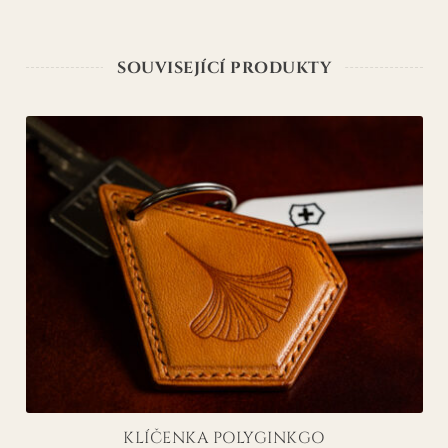
SOUVISEJÍCÍ PRODUKTY
KLÍČENKA POLYGINKGO