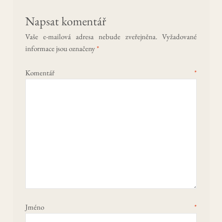
Napsat komentář
Vaše e-mailová adresa nebude zveřejněna.
Vyžadované
informace jsou označeny
*
Komentář
*
Jméno
*